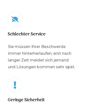
Schlechter Service
Sie müssen Ihrer Beschwerde
immer hinterherlaufen, erst nach
langer Zeit meldet sich jemand
und Lösungen kommen sehr spät.
Geringe Sicherheit