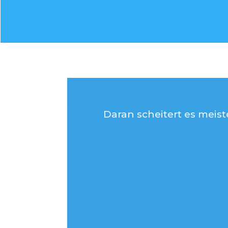
Daran scheitert es meist