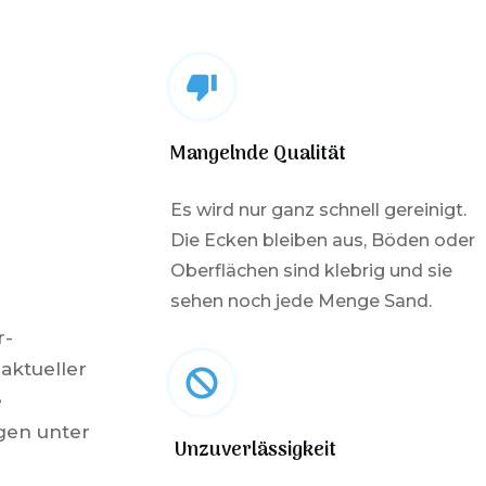
Mangelnde Qualität
Es wird nur ganz schnell gereinigt.
Die Ecken bleiben aus, Böden oder
Oberflächen sind klebrig und sie
sehen noch jede Menge Sand.
r-
 aktueller
e
gen unter
Unzuverlässigkeit