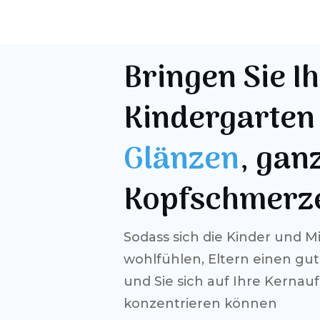
Bringen Sie I
Kindergarten
Glänzen
, gan
Kopfschmerz
Sodass sich die Kinder und Mi
wohlfühlen, Eltern einen gu
und Sie sich auf Ihre Kerna
konzentrieren können