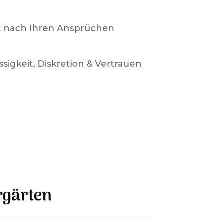
t nach Ihren Ansprüchen
ssigkeit, Diskretion & Vertrauen
rgärten