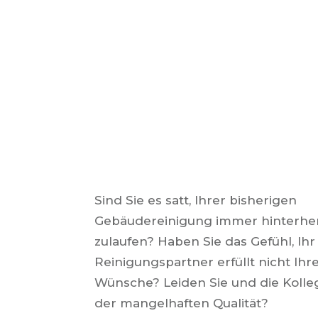
Sind Sie es satt, Ihrer bisherigen
Gebäudereinigung immer hinterhe
zulaufen? Haben Sie das Gefühl, Ihr
Reinigungspartner erfüllt nicht Ihr
Wünsche? Leiden Sie und die Kolle
der mangelhaften Qualität?