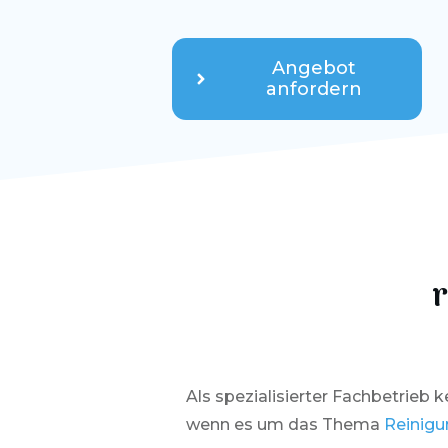
Angebot
anfordern
r
Als spezialisierter Fachbetrieb 
wenn es um das Thema
Reinigu