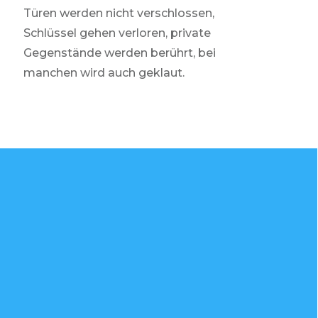
Türen werden nicht verschlossen,
Schlüssel gehen verloren, private
Gegenstände werden berührt, bei
manchen wird auch geklaut.