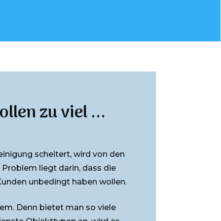
len zu viel ...
inigung scheitert, wird von den
Problem liegt darin, dass die
 Kunden unbedingt haben wollen.
em. Denn bietet man so viele