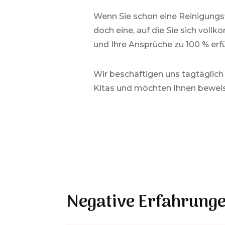
Wenn Sie schon eine Reinigungs
doch eine, auf die Sie sich vol
und Ihre Ansprüche zu 100 % erfü
Wir beschäftigen uns tagtäglich
Kitas und möchten Ihnen beweise
Negative Erfahrunge