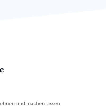
e
lehnen und machen lassen