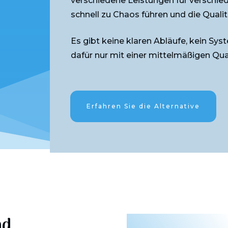
verschiedene Leistungen für verschie
schnell zu Chaos führen und die Qualit
Es gibt keine klaren Abläufe, kein Sys
dafür nur mit einer mittelmäßigen Quali
Erfahren Sie die Alternative
nd